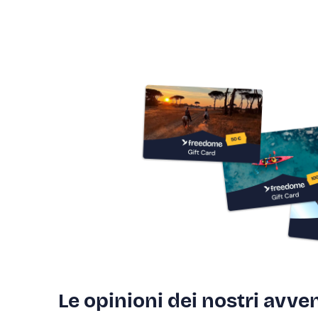
Le opinioni dei nostri avven