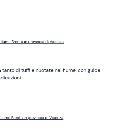
 fiume Brenta in provincia di Vicenza
tanto di tuffi e nuotate nel fiume, con guide
ndicazioni
 fiume Brenta in provincia di Vicenza