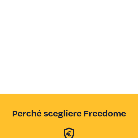
Perché scegliere Freedome