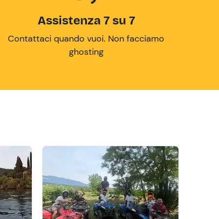
Assistenza 7 su 7
Contattaci quando vuoi. Non facciamo
ghosting