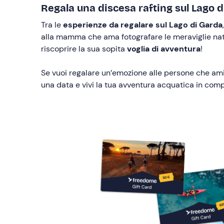
Regala una discesa rafting sul Lago d
Tra le
esperienze da regalare sul Lago di Garda
alla mamma che ama fotografare le meraviglie natur
riscoprire la sua sopita
voglia di avventura
!
Se vuoi regalare un’emozione alle persone che ami
una data e vivi la tua avventura acquatica in comp