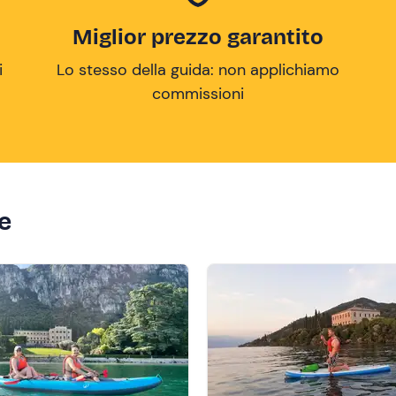
Miglior prezzo garantito
i
Lo stesso della guida: non applichiamo
commissioni
ze