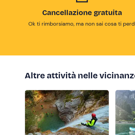
Cancellazione gratuita
Ok ti rimborsiamo, ma non sai cosa ti perd
Altre attività nelle vicinan