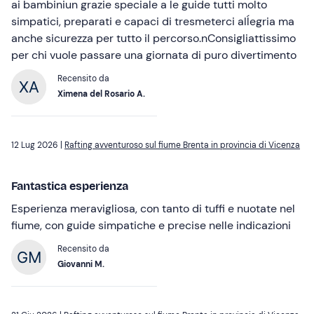
ai bambiniun grazie speciale a le guide tutti molto
simpatici, preparati e capaci di tresmeterci alĺegria ma
anche sicurezza per tutto il percorso.nConsigliattissimo
per chi vuole passare una giornata di puro divertimento
Recensito da
Ximena del Rosario A.
12 Lug 2026 |
Rafting avventuroso sul fiume Brenta in provincia di Vicenza
Fantastica esperienza
Esperienza meravigliosa, con tanto di tuffi e nuotate nel
fiume, con guide simpatiche e precise nelle indicazioni
Recensito da
Giovanni M.