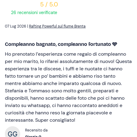
5 / 5.0
26 recensioni verificate
07 Lug 2026 |
Rafting Powerful sul fiume Brenta
Compleanno bagnato, compleanno fortunato 🩵
Ho prenotato l’esperienza come regalo di compleanno
per mio marito, lo rifarei assolutamente di nuovo! Questa
esperienza tra le discese, i tuffi e le nuotate ci hanno
fatto tornare un po’ bambini e abbiamo riso tanto
mentre abbiamo anche imparato qualcosa di nuovo.
Stefania e Tommaso sono molto gentili, preparati e
disponibili, hanno scattato delle foto che poi ci hanno
inviato su whatsapp, ci hanno raccontato aneddoti e
curiosità che hanno reso la giornata piacevole e
interessante. Super consigliato!
Recensito da