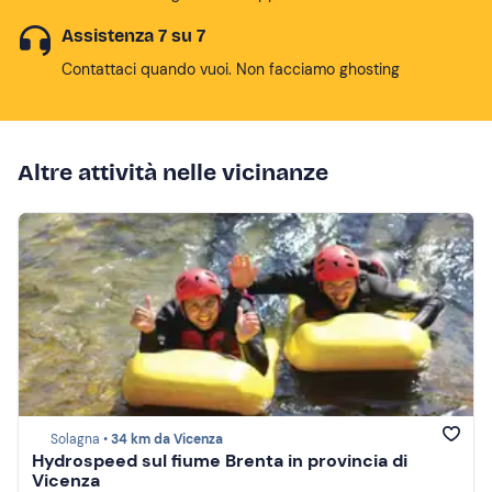
Assistenza 7 su 7
Contattaci quando vuoi. Non facciamo ghosting
Altre attività nelle vicinanze
Solagna •
34 km da Vicenza
Hydrospeed sul fiume Brenta in provincia di
Vicenza