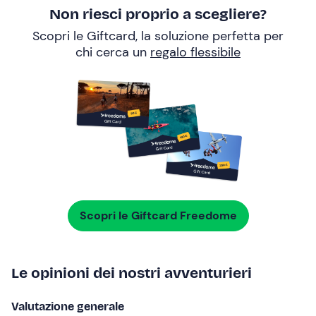
Non riesci proprio a scegliere?
Scopri le Giftcard, la soluzione perfetta per
chi cerca un
regalo flessibile
Scopri le Giftcard Freedome
Le opinioni dei nostri avventurieri
Valutazione generale