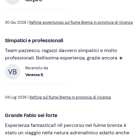
Giorgia G.
30 Giu 2026 |
Rafting avventuroso sul fiume Brenta in provincia di Vicenza
Simpatici e professionali
Team pazzesco, ragazzi davvero simpatici e molto
professionali. Bellissima esperienza, grazie ancora ☀️
Recensito da
Vanessa B.
04 Lug 2026 |
Rafting sul fiume Brenta in provincia di Vicenza
Grande Fabio sei forte
Esperienza fantastica!! nIl percorso nel fuime brenta é
stato un viaggio nella natura adrenalinico adatto anche