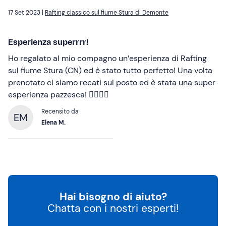
17 Set 2023 |
Rafting classico sul fiume Stura di Demonte
Esperienza superrrr!
Ho regalato al mio compagno un’esperienza di Rafting
sul fiume Stura (CN) ed è stato tutto perfetto! Una volta
prenotato ci siamo recati sul posto ed è stata una super
esperienza pazzesca! ✌🏼💪🏻
Recensito da
EM
Elena M.
Hai bisogno di aiuto?
Chatta con i nostri esperti!