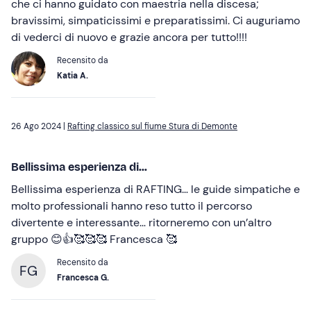
che ci hanno guidato con maestria nella discesa;
bravissimi, simpaticissimi e preparatissimi. Ci auguriamo
di vederci di nuovo e grazie ancora per tutto!!!!
Recensito da
Katia A.
26 Ago 2024 |
Rafting classico sul fiume Stura di Demonte
Bellissima esperienza di...
Bellissima esperienza di RAFTING… le guide simpatiche e
molto professionali hanno reso tutto il percorso
divertente e interessante… ritorneremo con un’altro
gruppo 😊👍🥰🥰🥰 Francesca 🥰
Recensito da
FG
Francesca G.