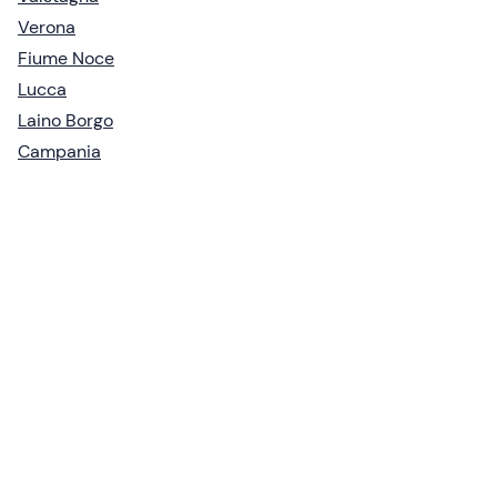
Verona
Fiume Noce
Lucca
Laino Borgo
Campania