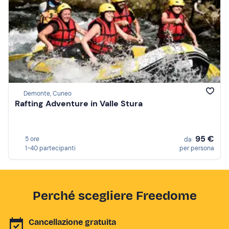
Demonte, Cuneo
Rafting Adventure in Valle Stura
95 €
5 ore
da
1-40 partecipanti
per persona
Perché scegliere Freedome
Cancellazione gratuita