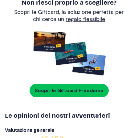
Non riesci proprio a scegliere?
Scopri le Giftcard, la soluzione perfetta per
chi cerca un
regalo flessibile
Scopri le Giftcard Freedome
Le opinioni dei nostri avventurieri
Valutazione generale