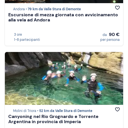
Andora •
79 km da Valle Stura di Demonte
Escursione di mezza giornata con avvicinamento
alla vela ad Andora
90 €
3 ore
da
1-8 partecipanti
per persona
Molini di Triora •
52 km da Valle Stura di Demonte
Canyoning nel Rio Grognardo e Torrente
Argentina in provincia di Imperia