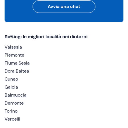
Avvia una chat
Rafting: le migliori località nei dintorni
Valsesia
Piemonte
Fiume Sesia
Dora Baltea
Cuneo
Gaiola
Balmuccia
Demonte
Torino
Vercelli