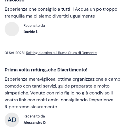
Esperienza che consiglio a tutti !! Acqua un po troppo
tranquilla ma ci siamo divertiti ugualmente
Recensito da
Davide l.
01 Set 2025 |
Rafting classico sul fiume Stura di Demonte
Prima volta rafting..che Divertimento!
Esperienza meravigliosa, ottima organizzazione e camp
comodo con tanti servizi, guide preparate e molto
simpatiche. Venuto con mio figlio ho già condiviso il
vostro link con molti amici consigliando l'esperienza.
Ripeteremo sicuramente
Recensito da
Alessandro D.