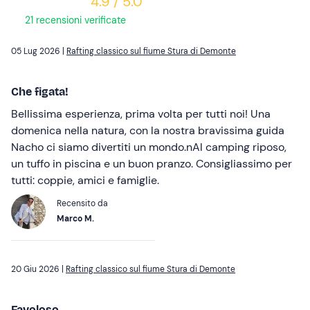
4.9 / 5.0
21 recensioni verificate
05 Lug 2026 |
Rafting classico sul fiume Stura di Demonte
Che figata!
Bellissima esperienza, prima volta per tutti noi! Una
domenica nella natura, con la nostra bravissima guida
Nacho ci siamo divertiti un mondo.nAl camping riposo,
un tuffo in piscina e un buon pranzo. Consigliassimo per
tutti: coppie, amici e famiglie.
Recensito da
Marco M.
20 Giu 2026 |
Rafting classico sul fiume Stura di Demonte
Favoloso