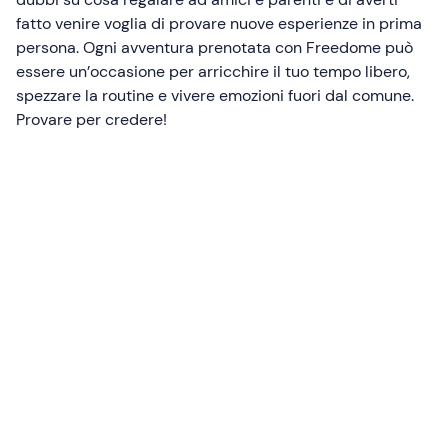
fatto venire voglia di provare nuove esperienze in prima
persona. Ogni avventura prenotata con Freedome può
essere un’occasione per arricchire il tuo tempo libero,
spezzare la routine e vivere emozioni fuori dal comune.
Provare per credere!