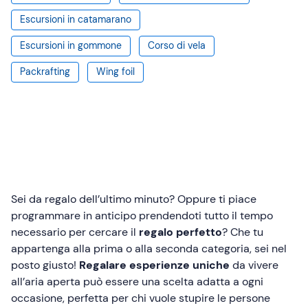
Escursioni in catamarano
Escursioni in gommone
Corso di vela
Packrafting
Wing foil
Sei da regalo dell’ultimo minuto? Oppure ti piace
programmare in anticipo prendendoti tutto il tempo
necessario per cercare il
regalo perfetto
? Che tu
appartenga alla prima o alla seconda categoria, sei nel
posto giusto!
Regalare
esperienze
uniche
da vivere
all’aria aperta può essere una scelta adatta a ogni
occasione, perfetta per chi vuole stupire le persone