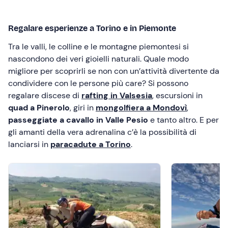
Regalare esperienze a Torino e in Piemonte
Tra le valli, le colline e le montagne piemontesi si
nascondono dei veri gioielli naturali. Quale modo
migliore per scoprirli se non con un’attività divertente da
condividere con le persone più care? Si possono
regalare discese di
rafting in Valsesia
, escursioni in
quad a Pinerolo
, giri in
mongolfiera a Mondovì
,
passeggiate a cavallo in Valle Pesio
e tanto altro. E per
gli amanti della vera adrenalina c’è la possibilità di
lanciarsi in
paracadute a Torino
.