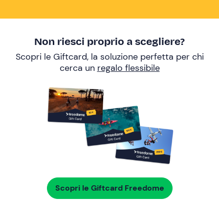
Non riesci proprio a scegliere?
Scopri le Giftcard, la soluzione perfetta per chi
cerca un
regalo flessibile
Scopri le Giftcard Freedome