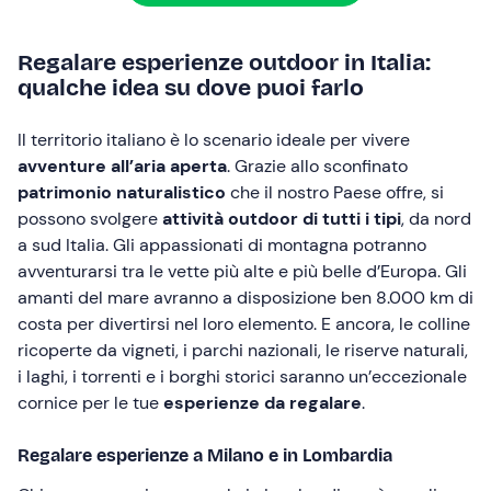
Regalare esperienze outdoor in Italia:
qualche idea su dove puoi farlo
Il territorio italiano è lo scenario ideale per vivere
avventure all’aria aperta
. Grazie allo sconfinato
patrimonio naturalistico
che il nostro Paese offre, si
possono svolgere
attività outdoor di tutti i tipi
, da nord
a sud Italia. Gli appassionati di montagna potranno
avventurarsi tra le vette più alte e più belle d’Europa. Gli
amanti del mare avranno a disposizione ben 8.000 km di
costa per divertirsi nel loro elemento. E ancora, le colline
ricoperte da vigneti, i parchi nazionali, le riserve naturali,
i laghi, i torrenti e i borghi storici saranno un’eccezionale
cornice per le tue
esperienze da regalare
.
Regalare esperienze a Milano e in Lombardia