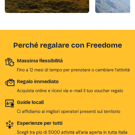
Perché regalare con Freedome
Massima flessibilità
Fino a 12 mesi di tempo per prenotare o cambiare l’attività
Regalo immediato
Acquista online e ricevi via e-mail il tuo voucher regalo
Guide locali
Ci affidiamo ai migliori operatori presenti sul territorio
Esperienze per tutti
Scegli tra più di 5000 attività all’aria aperta in tutta Italia